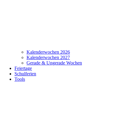
Kalenderwochen 2026
Kalenderwochen 2027
Gerade & Ungerade Wochen
Feiertage
Schulferien
Tools