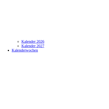
Kalender 2026
Kalender 2027
Kalenderwochen