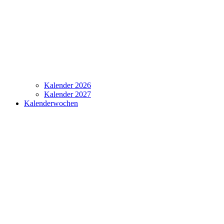
Kalender 2026
Kalender 2027
Kalenderwochen