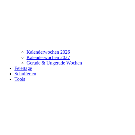
Kalenderwochen 2026
Kalenderwochen 2027
Gerade & Ungerade Wochen
Feiertage
Schulferien
Tools