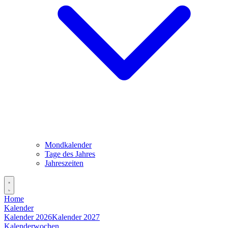
Mondkalender
Tage des Jahres
Jahreszeiten
Home
Kalender
Kalender 2026
Kalender 2027
Kalenderwochen