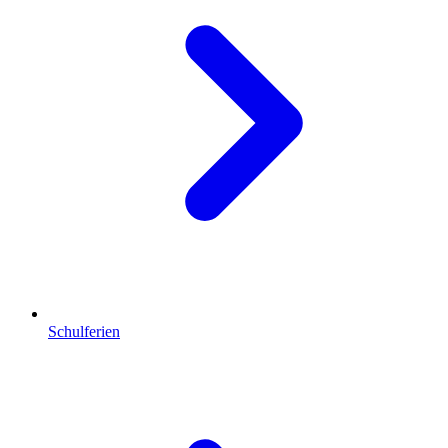
Schulferien