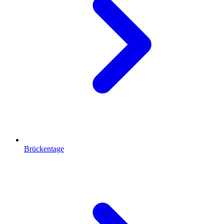
Brückentage