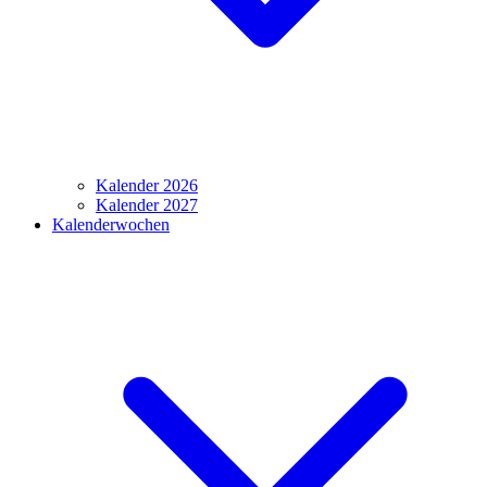
Kalender 2026
Kalender 2027
Kalenderwochen