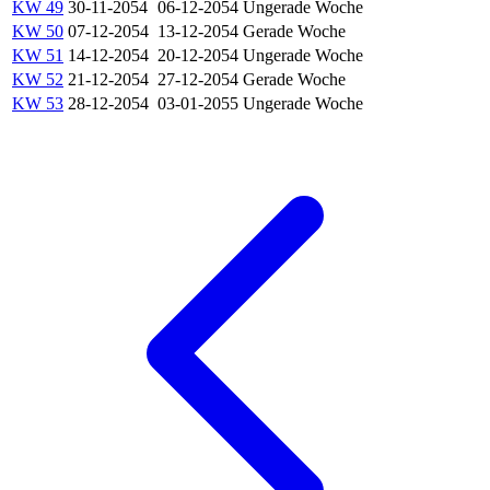
KW 49
30-11-2054
06-12-2054
Ungerade Woche
KW 50
07-12-2054
13-12-2054
Gerade Woche
KW 51
14-12-2054
20-12-2054
Ungerade Woche
KW 52
21-12-2054
27-12-2054
Gerade Woche
KW 53
28-12-2054
03-01-2055
Ungerade Woche