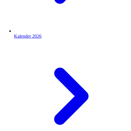
Kalender 2026