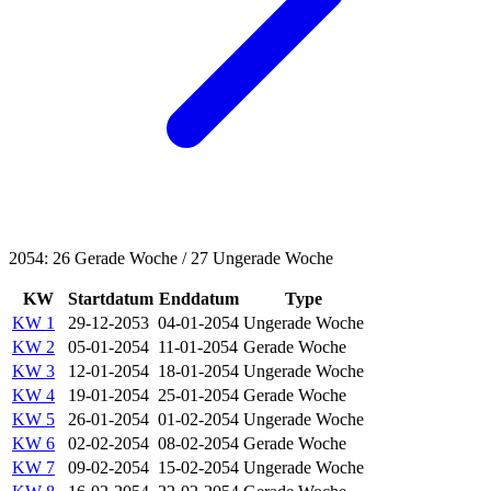
2054: 26 Gerade Woche / 27 Ungerade Woche
KW
Startdatum
Enddatum
Type
KW 1
29-12-2053
04-01-2054
Ungerade Woche
KW 2
05-01-2054
11-01-2054
Gerade Woche
KW 3
12-01-2054
18-01-2054
Ungerade Woche
KW 4
19-01-2054
25-01-2054
Gerade Woche
KW 5
26-01-2054
01-02-2054
Ungerade Woche
KW 6
02-02-2054
08-02-2054
Gerade Woche
KW 7
09-02-2054
15-02-2054
Ungerade Woche