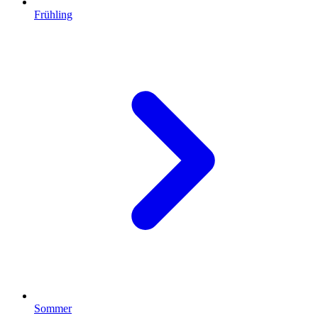
Frühling
Sommer