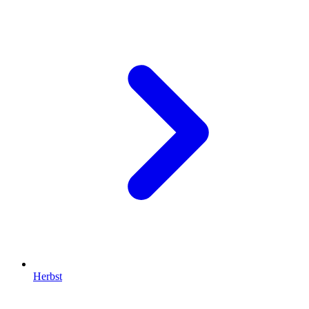
Herbst