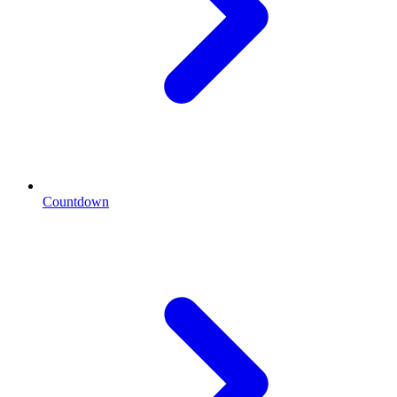
Countdown