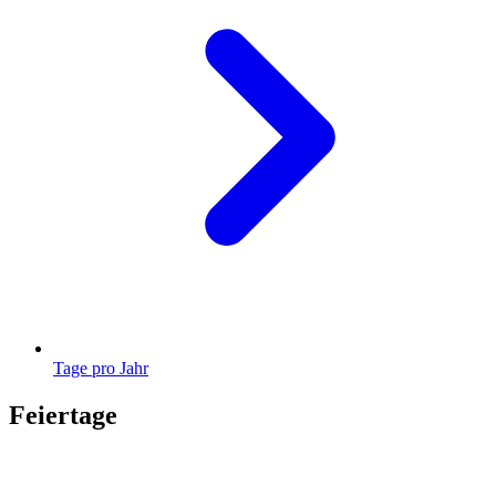
Tage pro Jahr
Feiertage