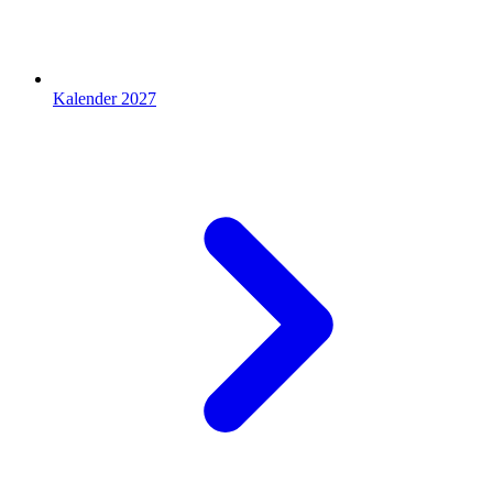
Kalender 2027