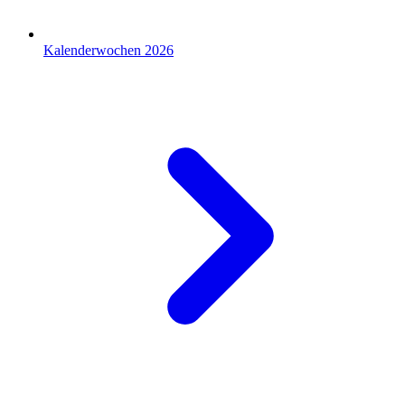
Kalenderwochen 2026