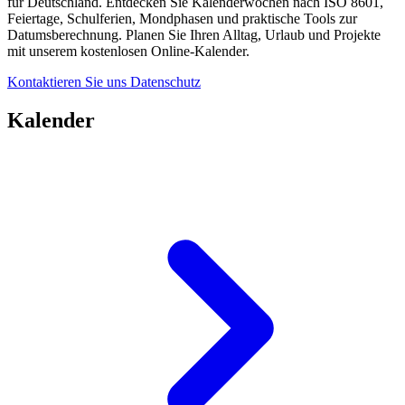
für Deutschland. Entdecken Sie Kalenderwochen nach ISO 8601,
Feiertage, Schulferien, Mondphasen und praktische Tools zur
Datumsberechnung. Planen Sie Ihren Alltag, Urlaub und Projekte
mit unserem kostenlosen Online-Kalender.
Kontaktieren Sie uns
Datenschutz
Kalender