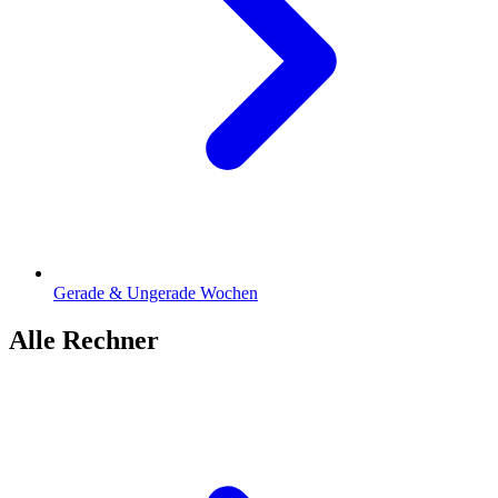
Gerade & Ungerade Wochen
Alle Rechner