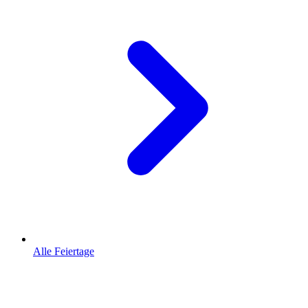
Alle Feiertage