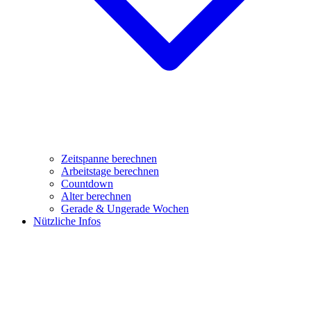
Zeitspanne berechnen
Arbeitstage berechnen
Countdown
Alter berechnen
Gerade & Ungerade Wochen
Nützliche Infos