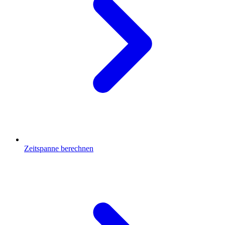
Zeitspanne berechnen