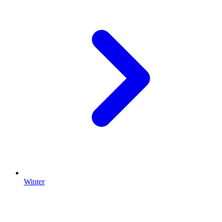
Winter