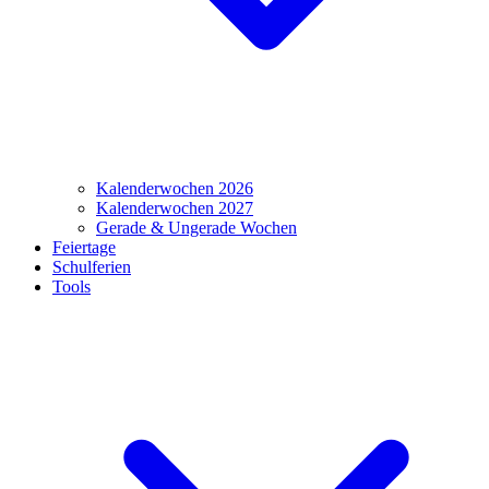
Kalenderwochen 2026
Kalenderwochen 2027
Gerade & Ungerade Wochen
Feiertage
Schulferien
Tools