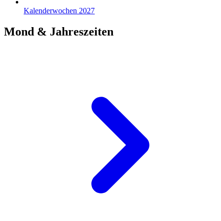
Kalenderwochen 2027
Mond & Jahreszeiten