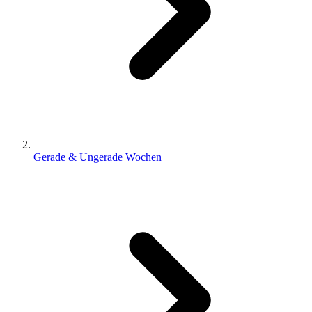
Gerade & Ungerade Wochen