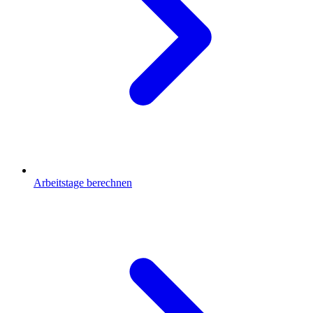
Arbeitstage berechnen