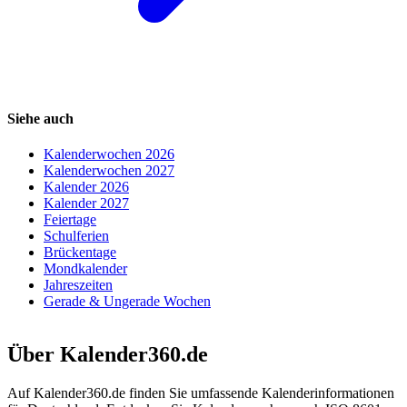
Siehe auch
Kalenderwochen 2026
Kalenderwochen 2027
Kalender 2026
Kalender 2027
Feiertage
Schulferien
Brückentage
Mondkalender
Jahreszeiten
Gerade & Ungerade Wochen
Über Kalender360.de
Auf Kalender360.de finden Sie umfassende Kalenderinformationen