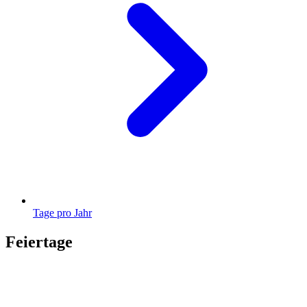
Tage pro Jahr
Feiertage