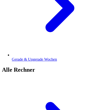
Gerade & Ungerade Wochen
Alle Rechner