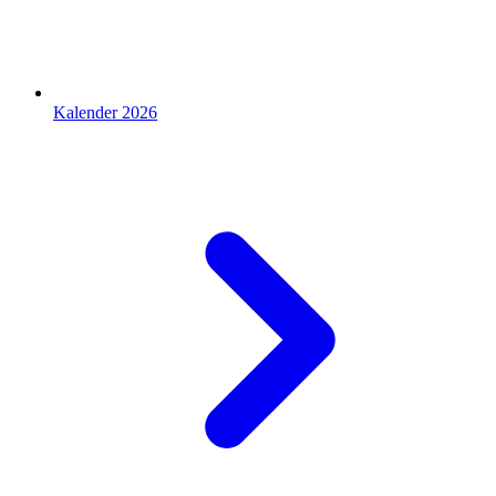
Kalender 2026