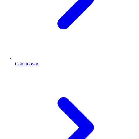
Countdown