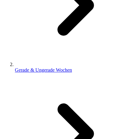
Gerade & Ungerade Wochen