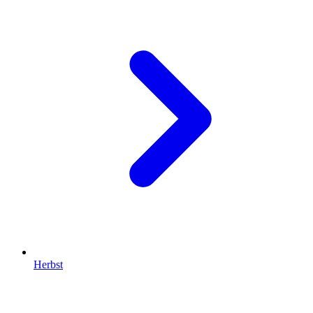
Herbst