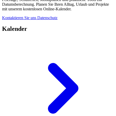
Datumsberechnung. Planen Sie Ihren Alltag, Urlaub und Projekte
mit unserem kostenlosen Online-Kalender.
Kontaktieren Sie uns
Datenschutz
Kalender