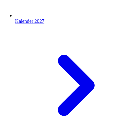
Kalender 2027