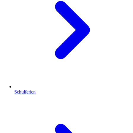
Schulferien