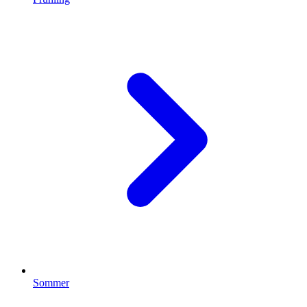
Sommer