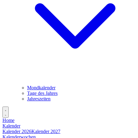
Mondkalender
Tage des Jahres
Jahreszeiten
Home
Kalender
Kalender 2026
Kalender 2027
Kalenderwochen