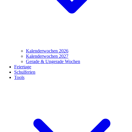
Kalenderwochen 2026
Kalenderwochen 2027
Gerade & Ungerade Wochen
Feiertage
Schulferien
Tools