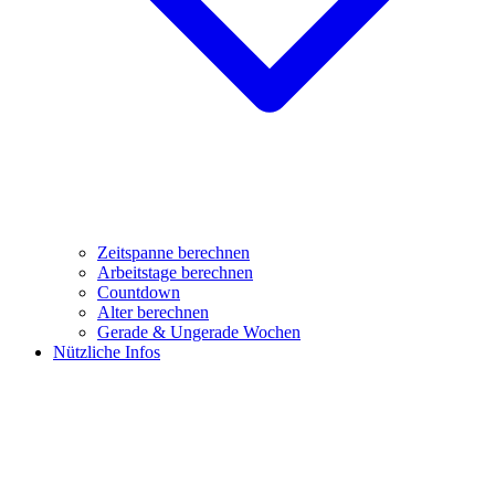
Zeitspanne berechnen
Arbeitstage berechnen
Countdown
Alter berechnen
Gerade & Ungerade Wochen
Nützliche Infos