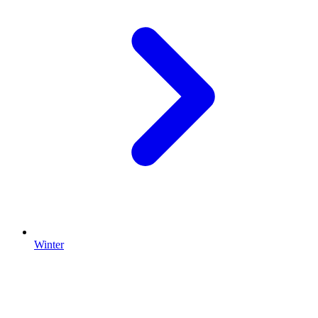
Winter