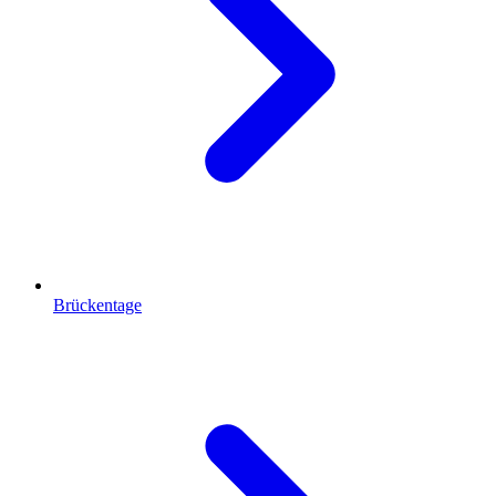
Brückentage