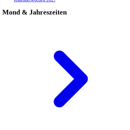
Mond & Jahreszeiten