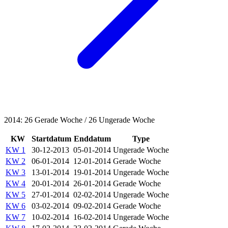
2014: 26 Gerade Woche / 26 Ungerade Woche
KW
Startdatum
Enddatum
Type
KW 1
30-12-2013
05-01-2014
Ungerade Woche
KW 2
06-01-2014
12-01-2014
Gerade Woche
KW 3
13-01-2014
19-01-2014
Ungerade Woche
KW 4
20-01-2014
26-01-2014
Gerade Woche
KW 5
27-01-2014
02-02-2014
Ungerade Woche
KW 6
03-02-2014
09-02-2014
Gerade Woche
KW 7
10-02-2014
16-02-2014
Ungerade Woche