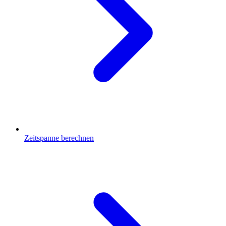
Zeitspanne berechnen