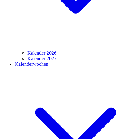
Kalender 2026
Kalender 2027
Kalenderwochen