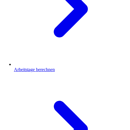
Arbeitstage berechnen