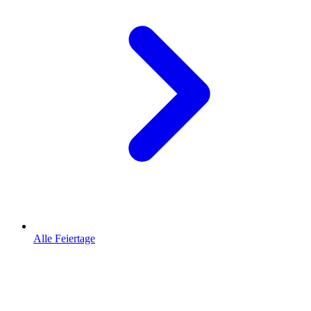
Alle Feiertage