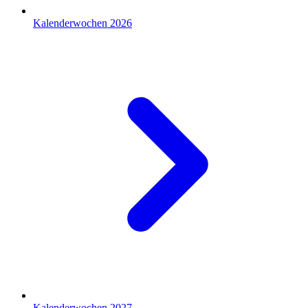
Kalenderwochen 2026
Kalenderwochen 2027