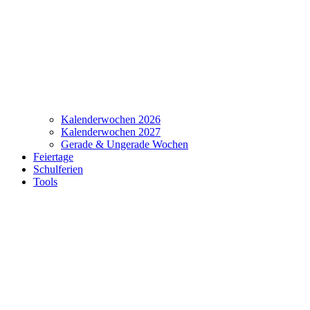
Kalenderwochen 2026
Kalenderwochen 2027
Gerade & Ungerade Wochen
Feiertage
Schulferien
Tools