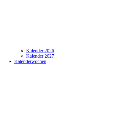
Kalender 2026
Kalender 2027
Kalenderwochen