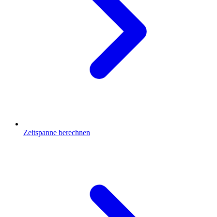
Zeitspanne berechnen