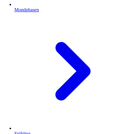
Mondphasen
Frühling