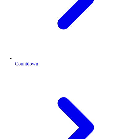
Countdown