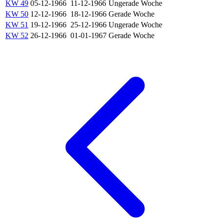
KW 49
05-12-1966
11-12-1966
Ungerade Woche
KW 50
12-12-1966
18-12-1966
Gerade Woche
KW 51
19-12-1966
25-12-1966
Ungerade Woche
KW 52
26-12-1966
01-01-1967
Gerade Woche