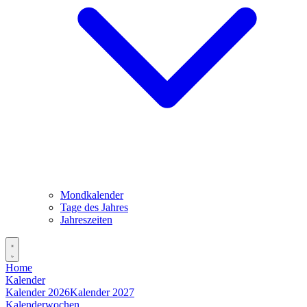
Mondkalender
Tage des Jahres
Jahreszeiten
Home
Kalender
Kalender 2026
Kalender 2027
Kalenderwochen