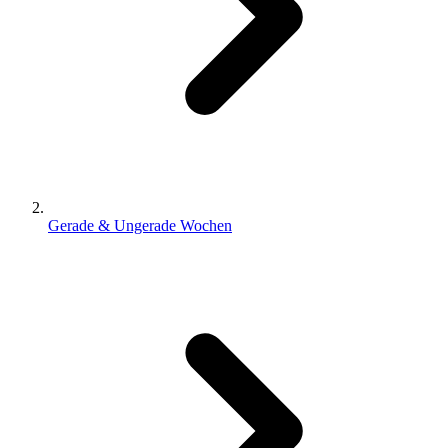
Gerade & Ungerade Wochen