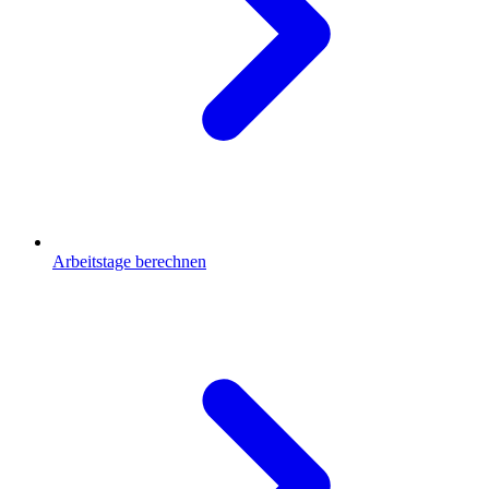
Arbeitstage berechnen