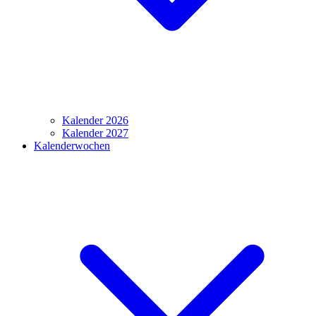
Kalender 2026
Kalender 2027
Kalenderwochen