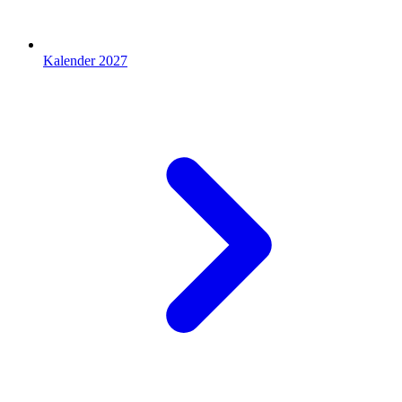
Kalender 2027