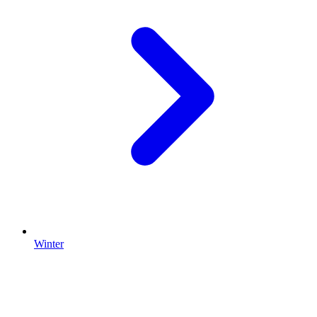
Winter