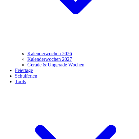
Kalenderwochen 2026
Kalenderwochen 2027
Gerade & Ungerade Wochen
Feiertage
Schulferien
Tools