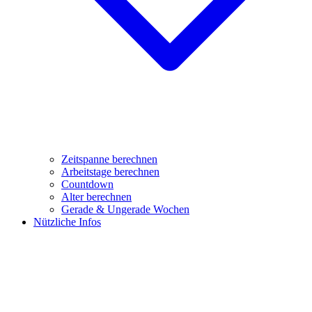
Zeitspanne berechnen
Arbeitstage berechnen
Countdown
Alter berechnen
Gerade & Ungerade Wochen
Nützliche Infos