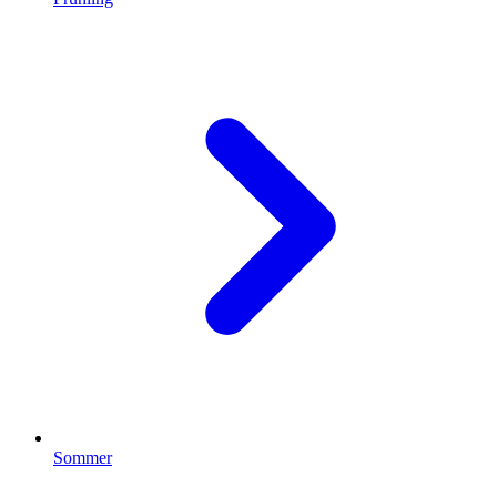
Sommer