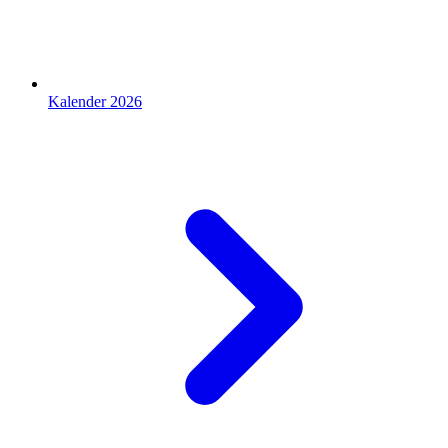
Kalender 2026