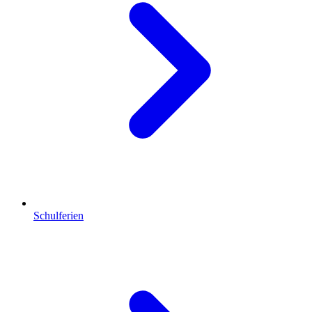
Schulferien