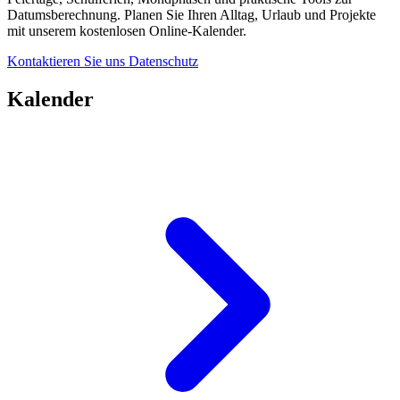
Datumsberechnung. Planen Sie Ihren Alltag, Urlaub und Projekte
mit unserem kostenlosen Online-Kalender.
Kontaktieren Sie uns
Datenschutz
Kalender