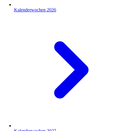
Kalenderwochen 2026
Kalenderwochen 2027