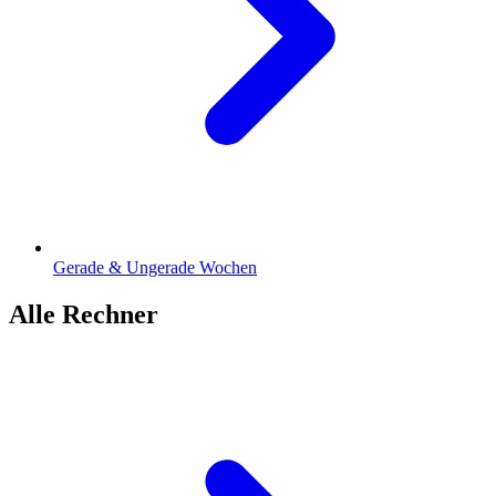
Gerade & Ungerade Wochen
Alle Rechner