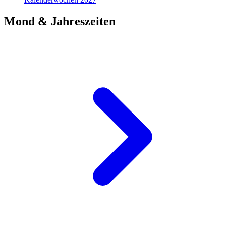
Mond & Jahreszeiten