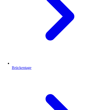
Brückentage