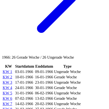
1966: 26 Gerade Woche / 26 Ungerade Woche
KW
Startdatum
Enddatum
Type
KW 1
03-01-1966
09-01-1966
Ungerade Woche
KW 2
10-01-1966
16-01-1966
Gerade Woche
KW 3
17-01-1966
23-01-1966
Ungerade Woche
KW 4
24-01-1966
30-01-1966
Gerade Woche
KW 5
31-01-1966
06-02-1966
Ungerade Woche
KW 6
07-02-1966
13-02-1966
Gerade Woche
KW 7
14-02-1966
20-02-1966
Ungerade Woche