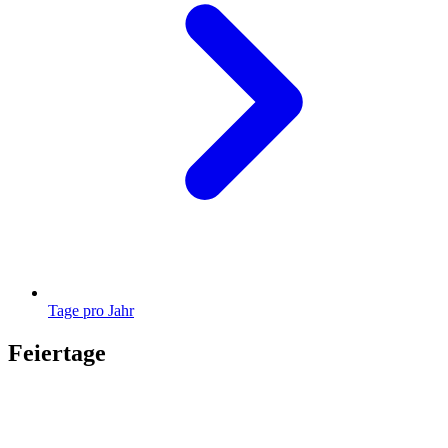
Tage pro Jahr
Feiertage