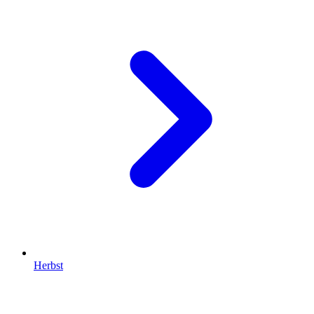
Herbst