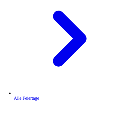
Alle Feiertage