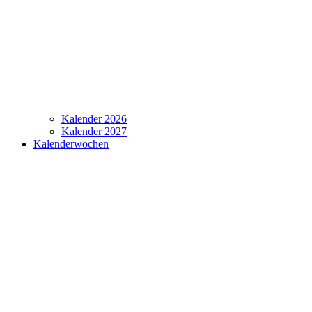
Kalender 2026
Kalender 2027
Kalenderwochen