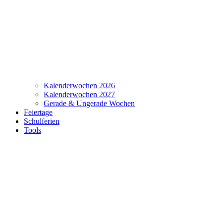
Kalenderwochen 2026
Kalenderwochen 2027
Gerade & Ungerade Wochen
Feiertage
Schulferien
Tools