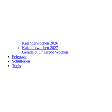
Kalenderwochen 2026
Kalenderwochen 2027
Gerade & Ungerade Wochen
Feiertage
Schulferien
Tools