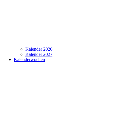
Kalender 2026
Kalender 2027
Kalenderwochen