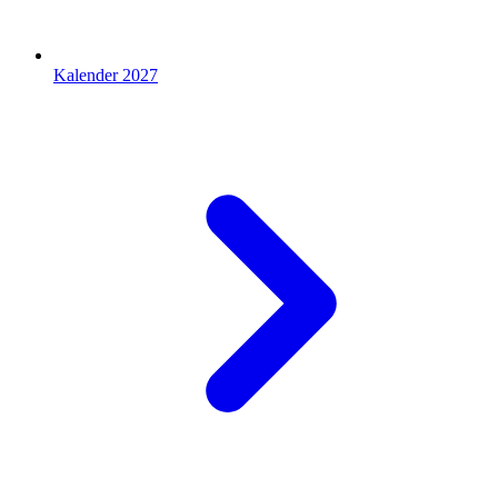
Kalender 2027