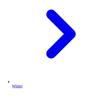
Winter