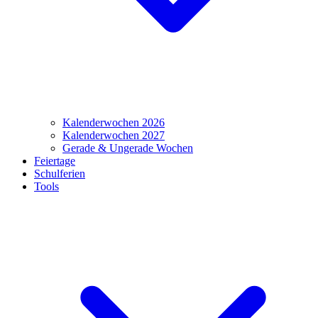
Kalenderwochen 2026
Kalenderwochen 2027
Gerade & Ungerade Wochen
Feiertage
Schulferien
Tools