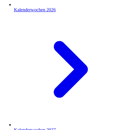
Kalenderwochen 2026
Kalenderwochen 2027