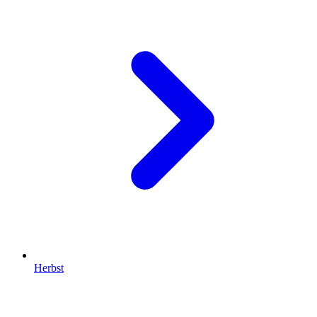
Herbst