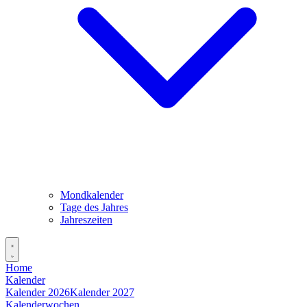
Mondkalender
Tage des Jahres
Jahreszeiten
Home
Kalender
Kalender 2026
Kalender 2027
Kalenderwochen