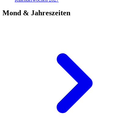
Mond & Jahreszeiten