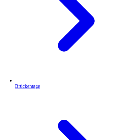
Brückentage