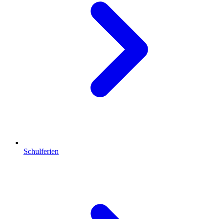
Schulferien