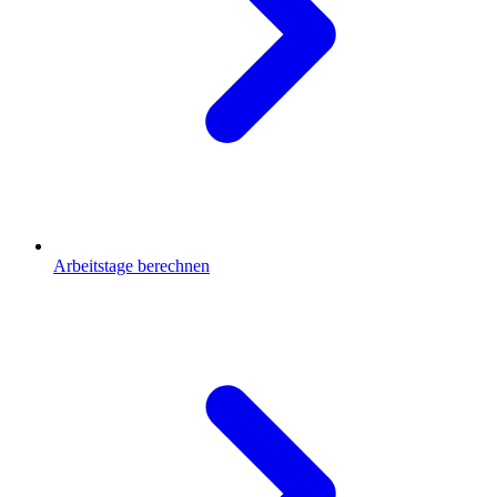
Arbeitstage berechnen