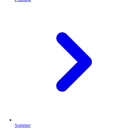
Sommer