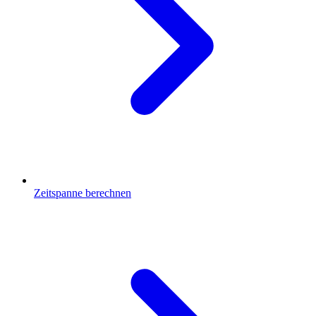
Zeitspanne berechnen