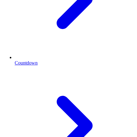
Countdown