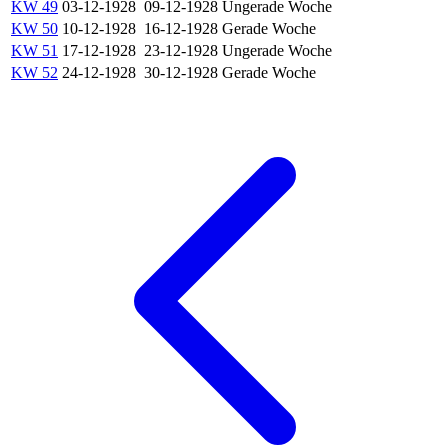
KW 49
03-12-1928
09-12-1928
Ungerade Woche
KW 50
10-12-1928
16-12-1928
Gerade Woche
KW 51
17-12-1928
23-12-1928
Ungerade Woche
KW 52
24-12-1928
30-12-1928
Gerade Woche