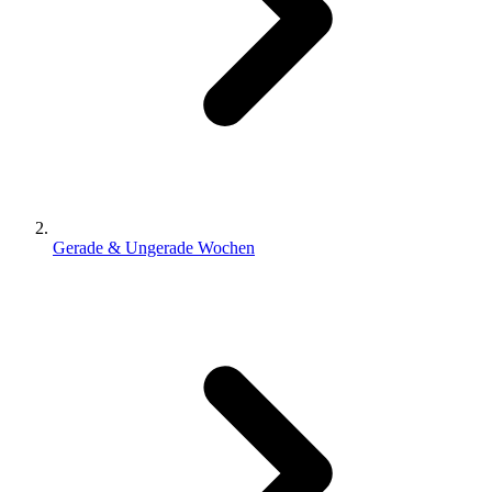
Gerade & Ungerade Wochen