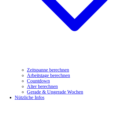
Zeitspanne berechnen
Arbeitstage berechnen
Countdown
Alter berechnen
Gerade & Ungerade Wochen
Nützliche Infos