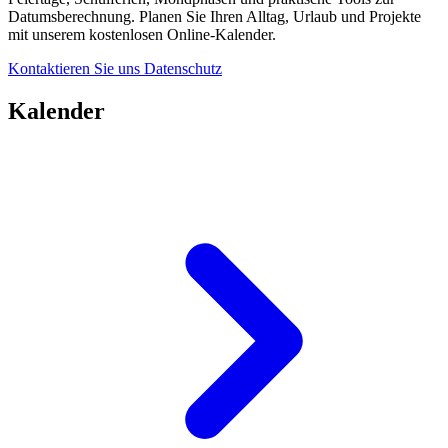
Datumsberechnung. Planen Sie Ihren Alltag, Urlaub und Projekte
mit unserem kostenlosen Online-Kalender.
Kontaktieren Sie uns
Datenschutz
Kalender