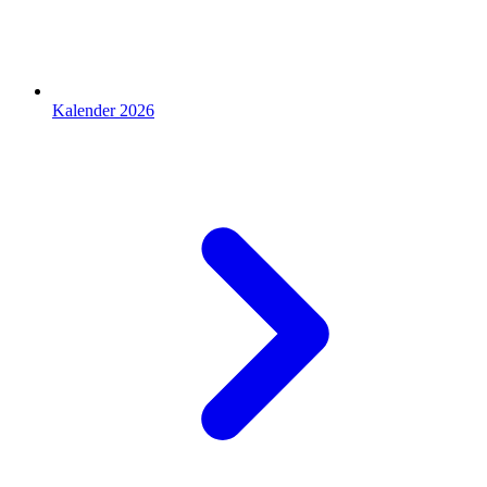
Kalender 2026