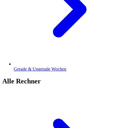
Gerade & Ungerade Wochen
Alle Rechner