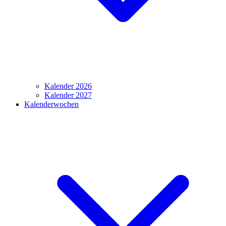
Kalender 2026
Kalender 2027
Kalenderwochen