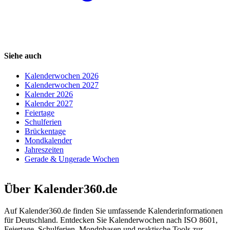
Siehe auch
Kalenderwochen 2026
Kalenderwochen 2027
Kalender 2026
Kalender 2027
Feiertage
Schulferien
Brückentage
Mondkalender
Jahreszeiten
Gerade & Ungerade Wochen
Über Kalender360.de
Auf Kalender360.de finden Sie umfassende Kalenderinformationen
für Deutschland. Entdecken Sie Kalenderwochen nach ISO 8601,
Feiertage, Schulferien, Mondphasen und praktische Tools zur