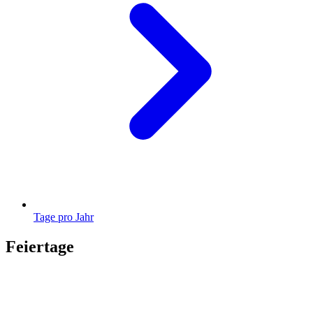
Tage pro Jahr
Feiertage