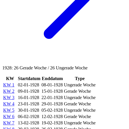
1928: 26 Gerade Woche / 26 Ungerade Woche
KW
Startdatum
Enddatum
Type
KW 1
02-01-1928
08-01-1928
Ungerade Woche
KW 2
09-01-1928
15-01-1928
Gerade Woche
KW 3
16-01-1928
22-01-1928
Ungerade Woche
KW 4
23-01-1928
29-01-1928
Gerade Woche
KW 5
30-01-1928
05-02-1928
Ungerade Woche
KW 6
06-02-1928
12-02-1928
Gerade Woche
KW 7
13-02-1928
19-02-1928
Ungerade Woche