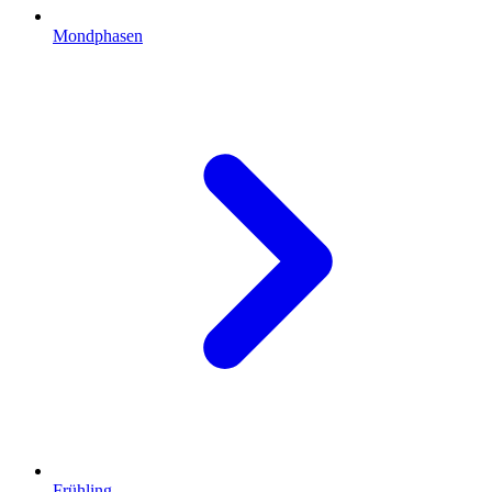
Mondphasen
Frühling