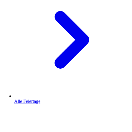
Alle Feiertage