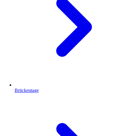
Brückentage