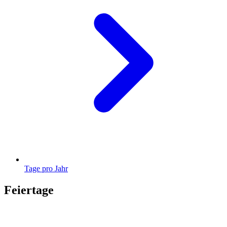
Tage pro Jahr
Feiertage