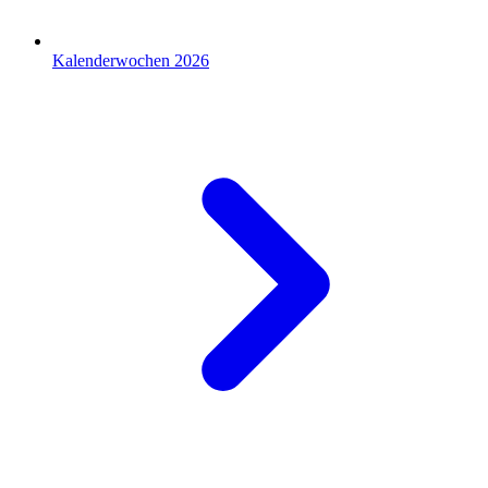
Kalenderwochen 2026