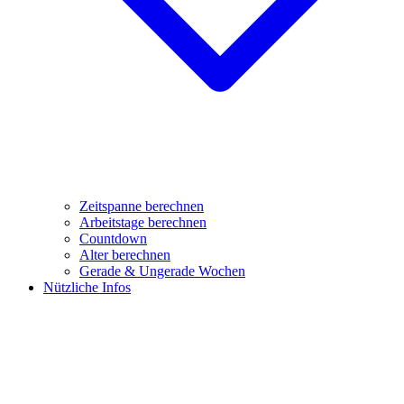
Zeitspanne berechnen
Arbeitstage berechnen
Countdown
Alter berechnen
Gerade & Ungerade Wochen
Nützliche Infos