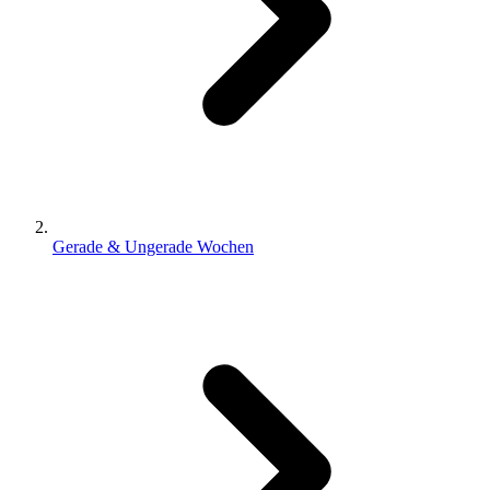
Gerade & Ungerade Wochen