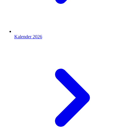
Kalender 2026