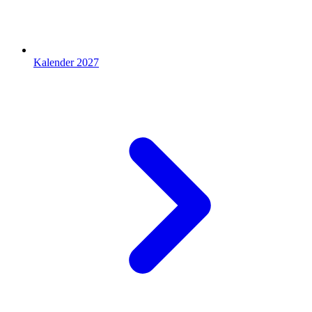
Kalender 2027