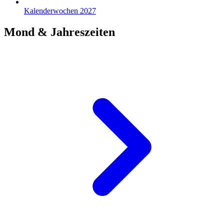
Kalenderwochen 2027
Mond & Jahreszeiten