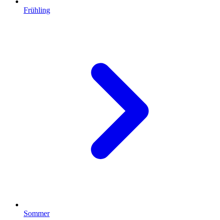
Frühling
Sommer