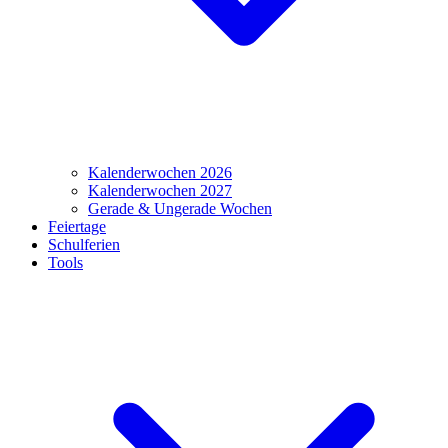
Kalenderwochen 2026
Kalenderwochen 2027
Gerade & Ungerade Wochen
Feiertage
Schulferien
Tools