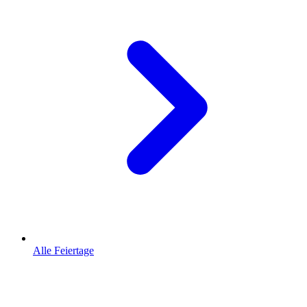
Alle Feiertage