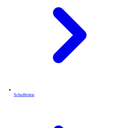
Schulferien