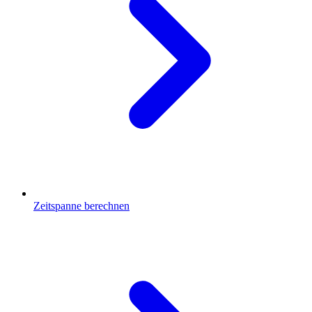
Zeitspanne berechnen