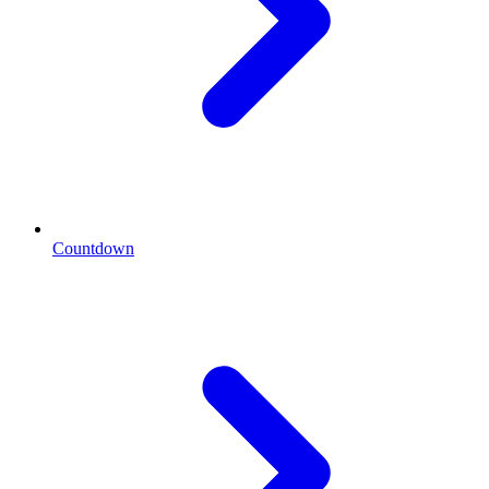
Countdown