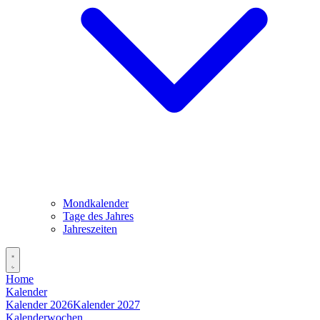
Mondkalender
Tage des Jahres
Jahreszeiten
Home
Kalender
Kalender 2026
Kalender 2027
Kalenderwochen