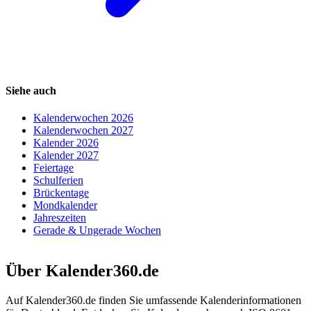
Siehe auch
Kalenderwochen 2026
Kalenderwochen 2027
Kalender 2026
Kalender 2027
Feiertage
Schulferien
Brückentage
Mondkalender
Jahreszeiten
Gerade & Ungerade Wochen
Über Kalender360.de
Auf Kalender360.de finden Sie umfassende Kalenderinformationen