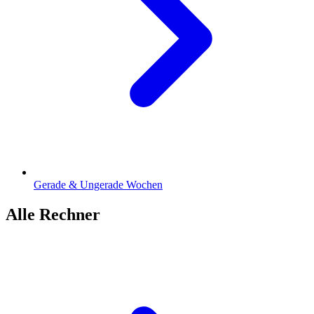
Gerade & Ungerade Wochen
Alle Rechner