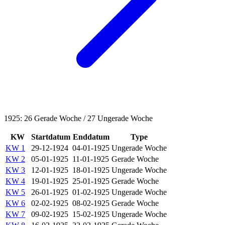
1925: 26 Gerade Woche / 27 Ungerade Woche
KW
Startdatum
Enddatum
Type
KW 1
29-12-1924
04-01-1925
Ungerade Woche
KW 2
05-01-1925
11-01-1925
Gerade Woche
KW 3
12-01-1925
18-01-1925
Ungerade Woche
KW 4
19-01-1925
25-01-1925
Gerade Woche
KW 5
26-01-1925
01-02-1925
Ungerade Woche
KW 6
02-02-1925
08-02-1925
Gerade Woche
KW 7
09-02-1925
15-02-1925
Ungerade Woche