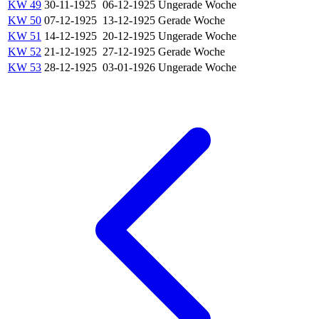
KW 49
30-11-1925
06-12-1925
Ungerade Woche
KW 50
07-12-1925
13-12-1925
Gerade Woche
KW 51
14-12-1925
20-12-1925
Ungerade Woche
KW 52
21-12-1925
27-12-1925
Gerade Woche
KW 53
28-12-1925
03-01-1926
Ungerade Woche