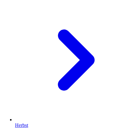
Herbst