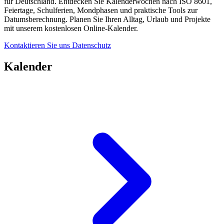
für Deutschland. Entdecken Sie Kalenderwochen nach ISO 8601,
Feiertage, Schulferien, Mondphasen und praktische Tools zur
Datumsberechnung. Planen Sie Ihren Alltag, Urlaub und Projekte
mit unserem kostenlosen Online-Kalender.
Kontaktieren Sie uns
Datenschutz
Kalender