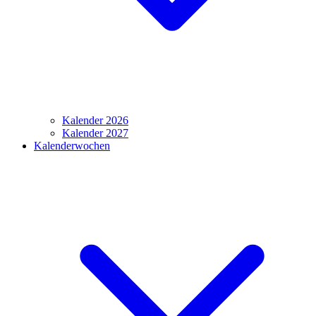
Kalender 2026
Kalender 2027
Kalenderwochen