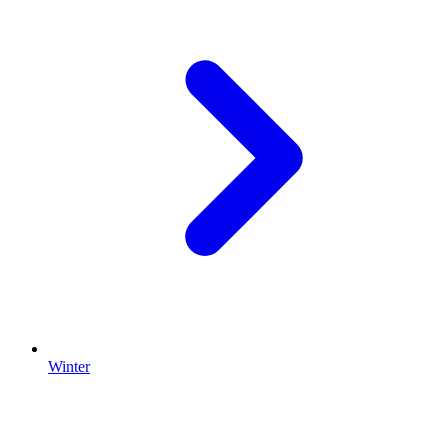
Winter