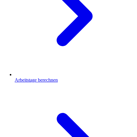
Arbeitstage berechnen