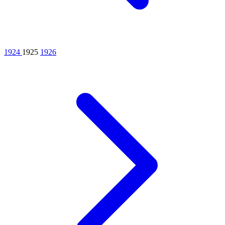
1924
1925
1926