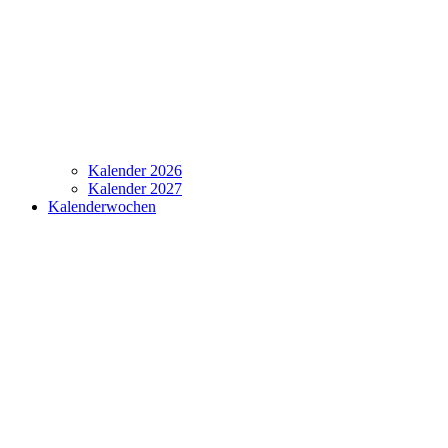
Kalender 2026
Kalender 2027
Kalenderwochen