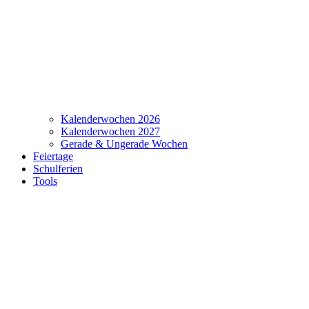
Kalenderwochen 2026
Kalenderwochen 2027
Gerade & Ungerade Wochen
Feiertage
Schulferien
Tools