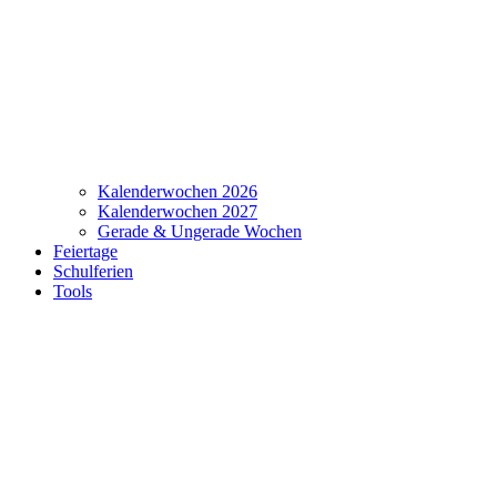
Kalenderwochen 2026
Kalenderwochen 2027
Gerade & Ungerade Wochen
Feiertage
Schulferien
Tools