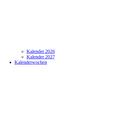
Kalender 2026
Kalender 2027
Kalenderwochen