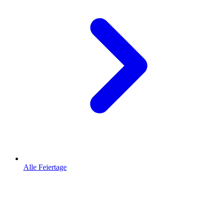
Alle Feiertage