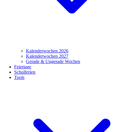
Kalenderwochen 2026
Kalenderwochen 2027
Gerade & Ungerade Wochen
Feiertage
Schulferien
Tools