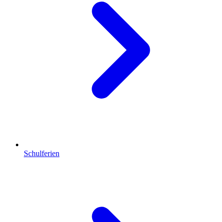
Schulferien