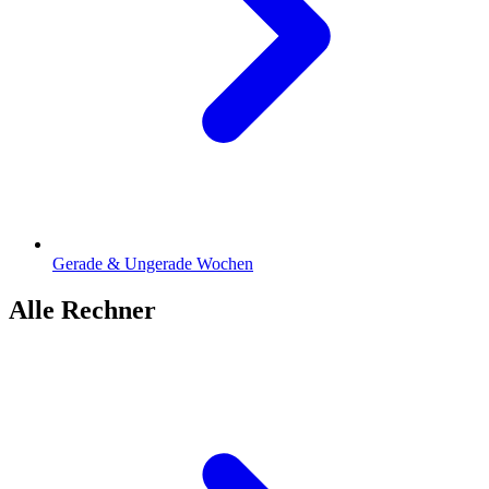
Gerade & Ungerade Wochen
Alle Rechner