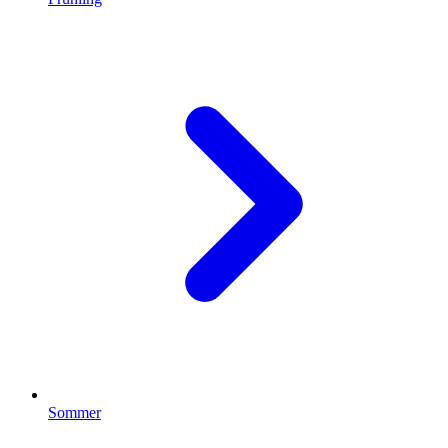
Sommer