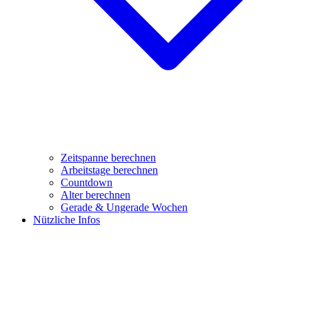
Zeitspanne berechnen
Arbeitstage berechnen
Countdown
Alter berechnen
Gerade & Ungerade Wochen
Nützliche Infos