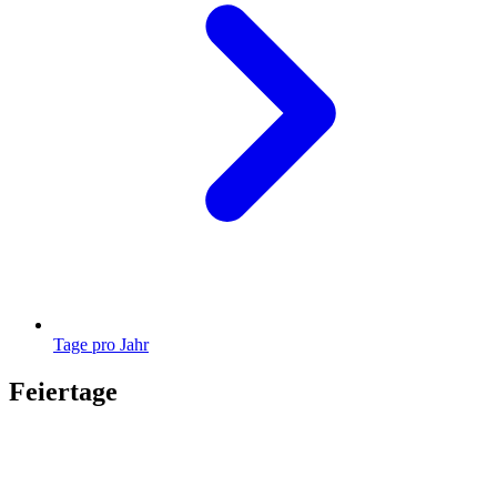
Tage pro Jahr
Feiertage