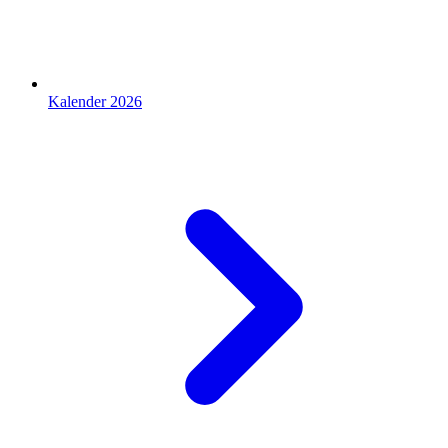
Kalender 2026