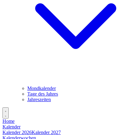
Mondkalender
Tage des Jahres
Jahreszeiten
Home
Kalender
Kalender 2026
Kalender 2027
Kalenderwochen