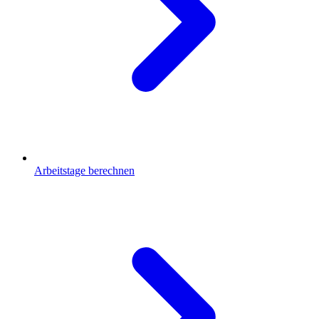
Arbeitstage berechnen