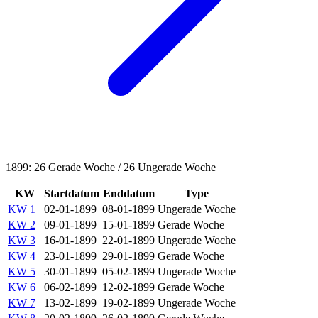
1899: 26 Gerade Woche / 26 Ungerade Woche
KW
Startdatum
Enddatum
Type
KW 1
02-01-1899
08-01-1899
Ungerade Woche
KW 2
09-01-1899
15-01-1899
Gerade Woche
KW 3
16-01-1899
22-01-1899
Ungerade Woche
KW 4
23-01-1899
29-01-1899
Gerade Woche
KW 5
30-01-1899
05-02-1899
Ungerade Woche
KW 6
06-02-1899
12-02-1899
Gerade Woche
KW 7
13-02-1899
19-02-1899
Ungerade Woche