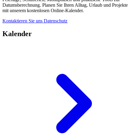
Datumsberechnung. Planen Sie Ihren Alltag, Urlaub und Projekte
mit unserem kostenlosen Online-Kalender.
Kontaktieren Sie uns
Datenschutz
Kalender