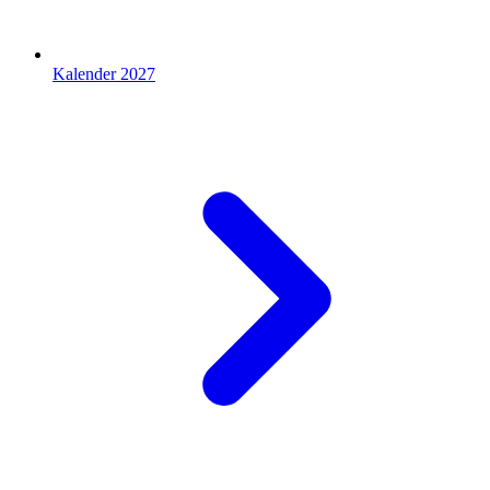
Kalender 2027