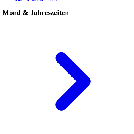
Mond & Jahreszeiten