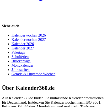
Siehe auch
Kalenderwochen 2026
Kalenderwochen 2027
Kalender 2026
Kalender 2027
Feiertage
Schulferien
Brückentage
Mondkalender
Jahreszeiten
Gerade & Ungerade Wochen
Über Kalender360.de
Auf Kalender360.de finden Sie umfassende Kalenderinformationen
für Deutschland. Entdecken Sie Kalenderwochen nach ISO 8601,
Feiertage, Schulferien, Mondphasen und praktische Tools zur