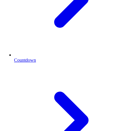
Countdown