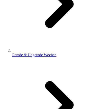
Gerade & Ungerade Wochen