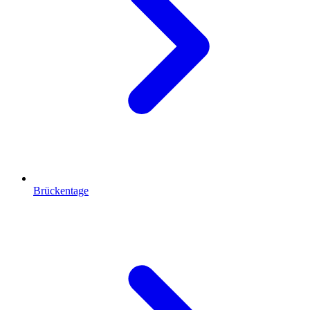
Brückentage