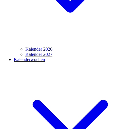
Kalender 2026
Kalender 2027
Kalenderwochen