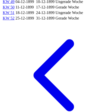
KW 49
04-12-1899
10-12-1899
Ungerade Woche
KW 50
11-12-1899
17-12-1899
Gerade Woche
KW 51
18-12-1899
24-12-1899
Ungerade Woche
KW 52
25-12-1899
31-12-1899
Gerade Woche