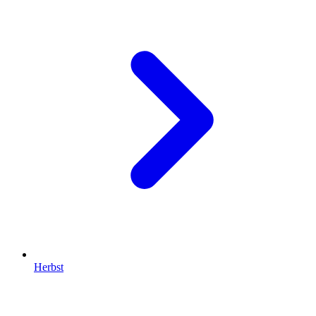
Herbst