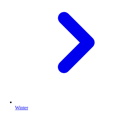
Winter