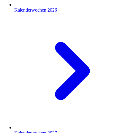
Kalenderwochen 2026
Kalenderwochen 2027