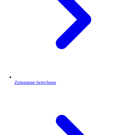
Zeitspanne berechnen