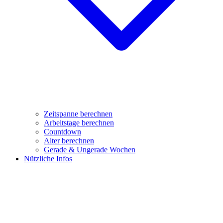
Zeitspanne berechnen
Arbeitstage berechnen
Countdown
Alter berechnen
Gerade & Ungerade Wochen
Nützliche Infos