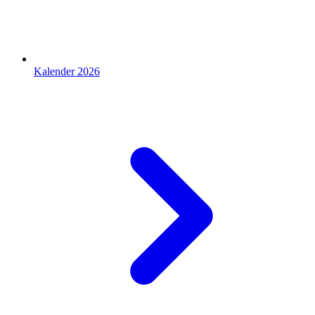
Kalender 2026