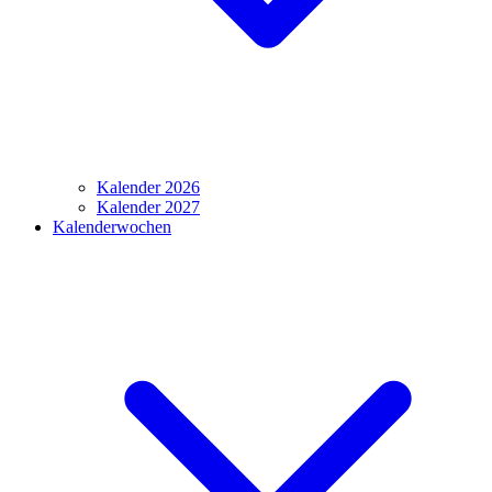
Kalender 2026
Kalender 2027
Kalenderwochen