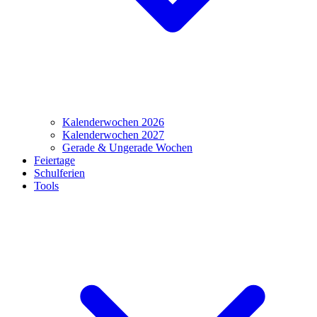
Kalenderwochen 2026
Kalenderwochen 2027
Gerade & Ungerade Wochen
Feiertage
Schulferien
Tools