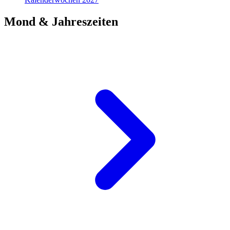
Mond & Jahreszeiten