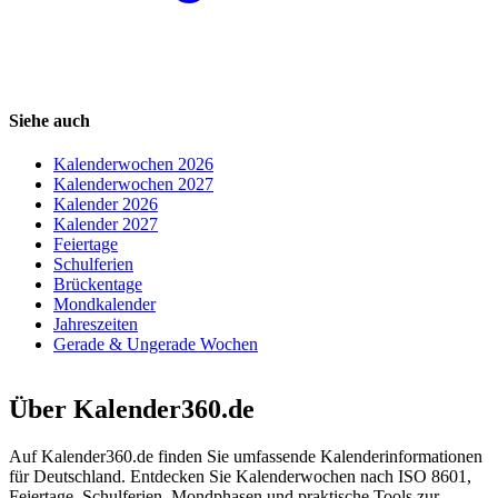
Siehe auch
Kalenderwochen 2026
Kalenderwochen 2027
Kalender 2026
Kalender 2027
Feiertage
Schulferien
Brückentage
Mondkalender
Jahreszeiten
Gerade & Ungerade Wochen
Über Kalender360.de
Auf Kalender360.de finden Sie umfassende Kalenderinformationen
für Deutschland. Entdecken Sie Kalenderwochen nach ISO 8601,
Feiertage, Schulferien, Mondphasen und praktische Tools zur