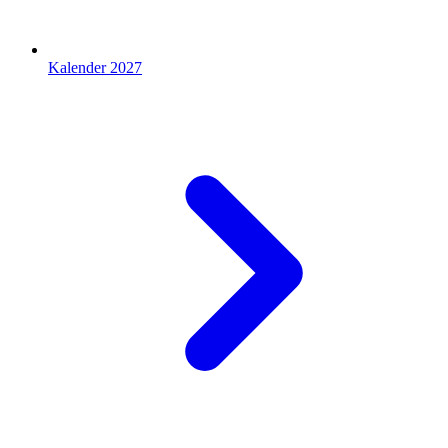
Kalender 2027