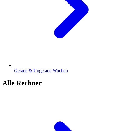
Gerade & Ungerade Wochen
Alle Rechner