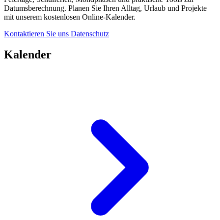
Datumsberechnung. Planen Sie Ihren Alltag, Urlaub und Projekte
mit unserem kostenlosen Online-Kalender.
Kontaktieren Sie uns
Datenschutz
Kalender