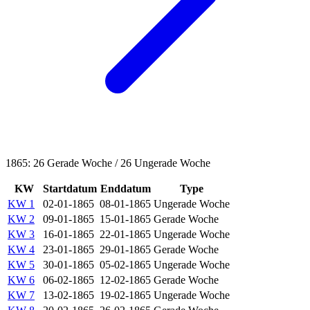
1865: 26 Gerade Woche / 26 Ungerade Woche
KW
Startdatum
Enddatum
Type
KW 1
02-01-1865
08-01-1865
Ungerade Woche
KW 2
09-01-1865
15-01-1865
Gerade Woche
KW 3
16-01-1865
22-01-1865
Ungerade Woche
KW 4
23-01-1865
29-01-1865
Gerade Woche
KW 5
30-01-1865
05-02-1865
Ungerade Woche
KW 6
06-02-1865
12-02-1865
Gerade Woche
KW 7
13-02-1865
19-02-1865
Ungerade Woche