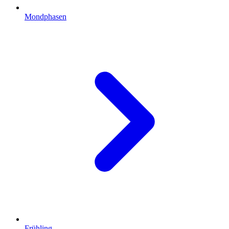
Mondphasen
Frühling