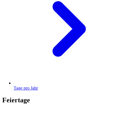
Tage pro Jahr
Feiertage