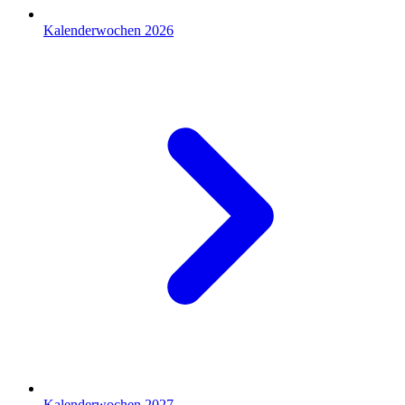
Kalenderwochen 2026
Kalenderwochen 2027