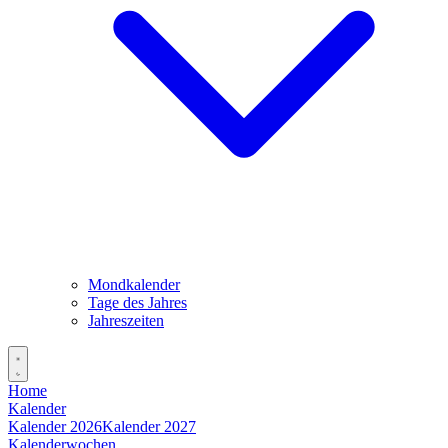
Mondkalender
Tage des Jahres
Jahreszeiten
Home
Kalender
Kalender 2026
Kalender 2027
Kalenderwochen