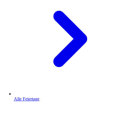
Alle Feiertage