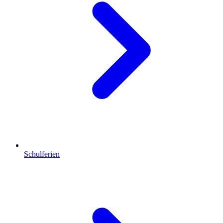
Schulferien