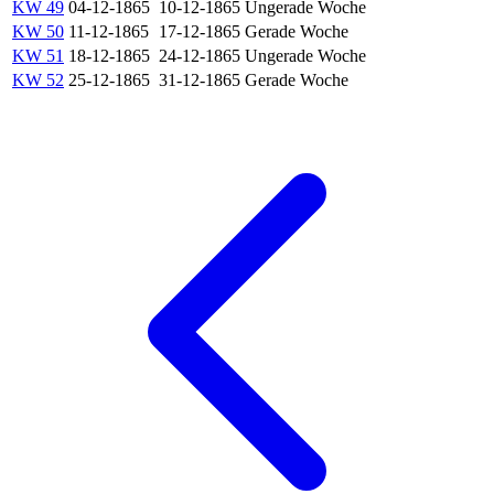
KW 49
04-12-1865
10-12-1865
Ungerade Woche
KW 50
11-12-1865
17-12-1865
Gerade Woche
KW 51
18-12-1865
24-12-1865
Ungerade Woche
KW 52
25-12-1865
31-12-1865
Gerade Woche