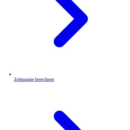
Zeitspanne berechnen