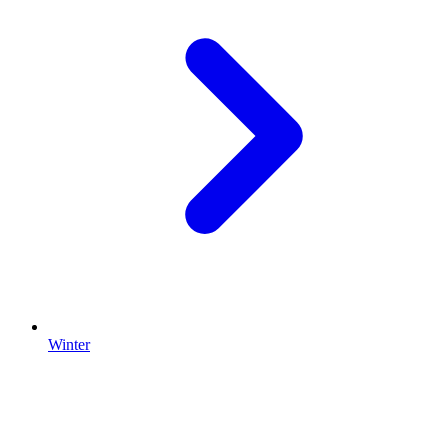
Winter