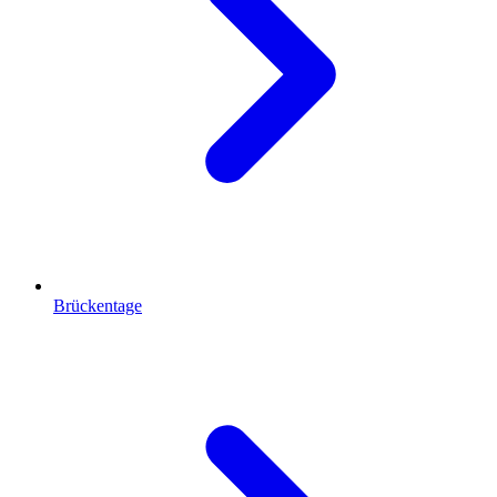
Brückentage