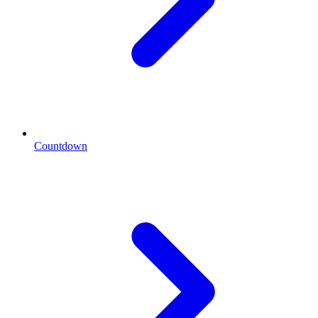
Countdown