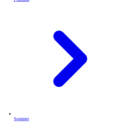
Sommer