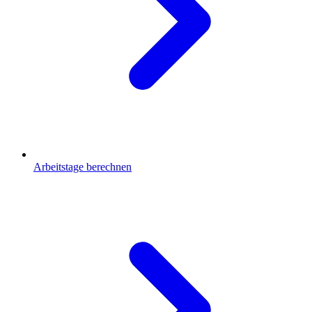
Arbeitstage berechnen