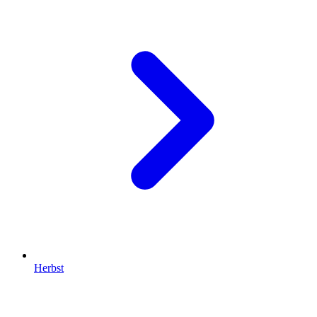
Herbst