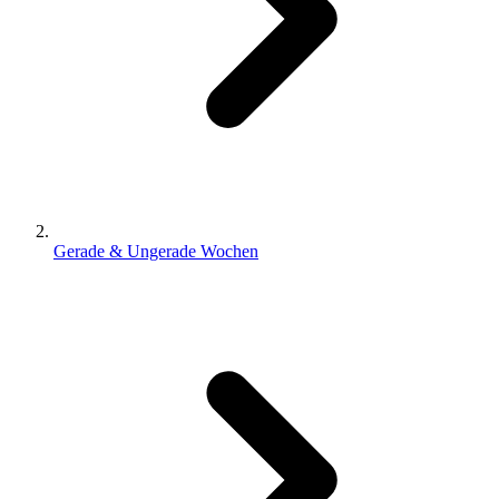
Gerade & Ungerade Wochen