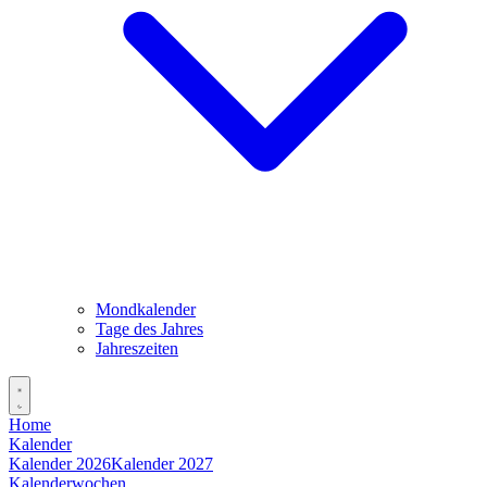
Mondkalender
Tage des Jahres
Jahreszeiten
Home
Kalender
Kalender 2026
Kalender 2027
Kalenderwochen