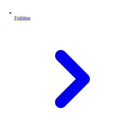
Frühling