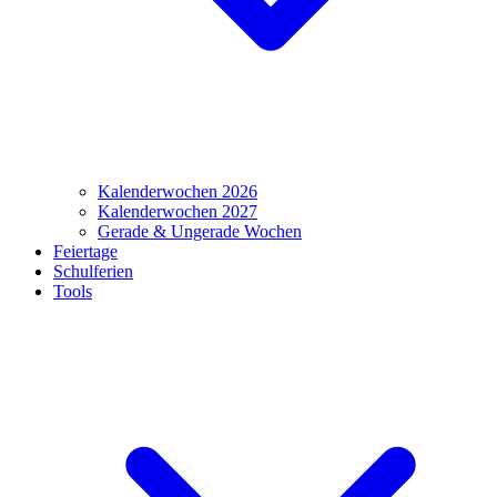
Kalenderwochen 2026
Kalenderwochen 2027
Gerade & Ungerade Wochen
Feiertage
Schulferien
Tools