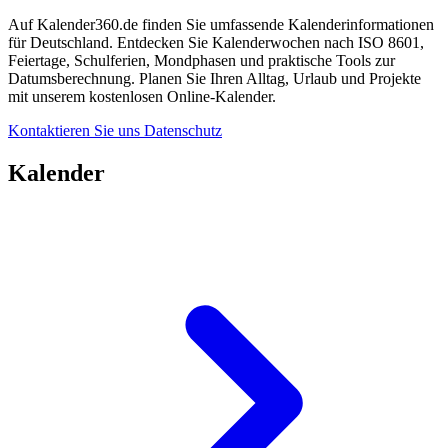
Auf Kalender360.de finden Sie umfassende Kalenderinformationen
für Deutschland. Entdecken Sie Kalenderwochen nach ISO 8601,
Feiertage, Schulferien, Mondphasen und praktische Tools zur
Datumsberechnung. Planen Sie Ihren Alltag, Urlaub und Projekte
mit unserem kostenlosen Online-Kalender.
Kontaktieren Sie uns
Datenschutz
Kalender