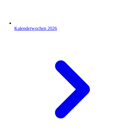
Kalenderwochen 2026