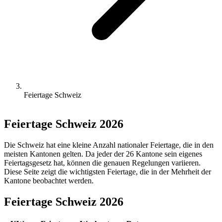
Feiertage Schweiz
Feiertage Schweiz 2026
Die Schweiz hat eine kleine Anzahl nationaler Feiertage, die in den
meisten Kantonen gelten. Da jeder der 26 Kantone sein eigenes
Feiertagsgesetz hat, können die genauen Regelungen variieren.
Diese Seite zeigt die wichtigsten Feiertage, die in der Mehrheit der
Kantone beobachtet werden.
Feiertage Schweiz 2026