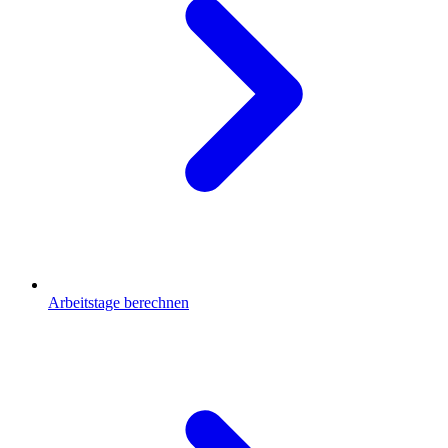
Arbeitstage berechnen