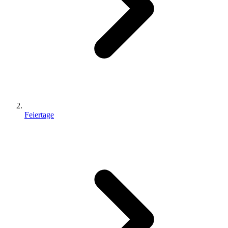
Feiertage