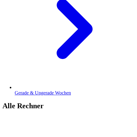
Gerade & Ungerade Wochen
Alle Rechner