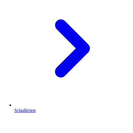
Schulferien