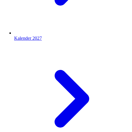
Kalender 2027