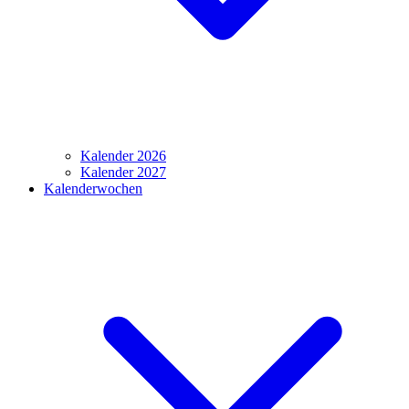
Kalender 2026
Kalender 2027
Kalenderwochen