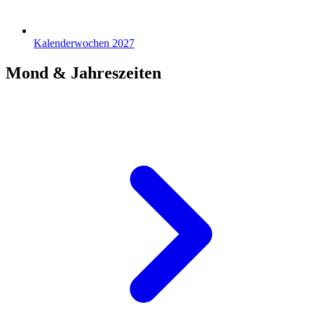
Kalenderwochen 2027
Mond & Jahreszeiten