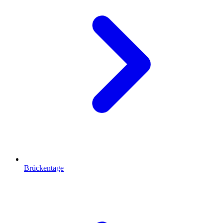
Brückentage