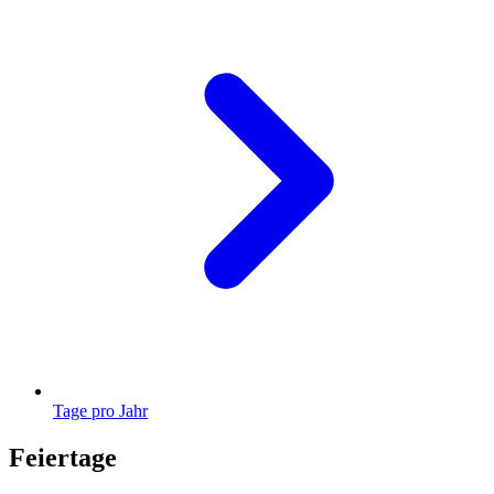
Tage pro Jahr
Feiertage