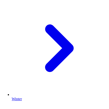
Winter