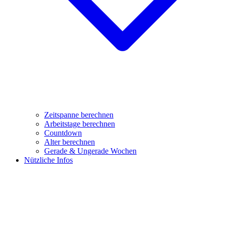
Zeitspanne berechnen
Arbeitstage berechnen
Countdown
Alter berechnen
Gerade & Ungerade Wochen
Nützliche Infos