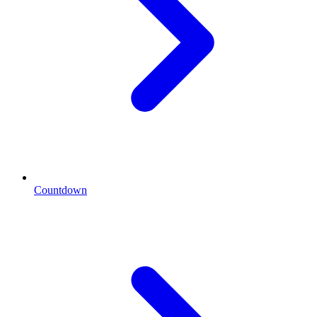
Countdown