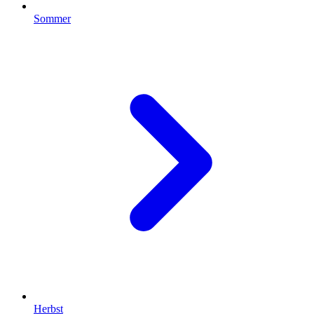
Sommer
Herbst