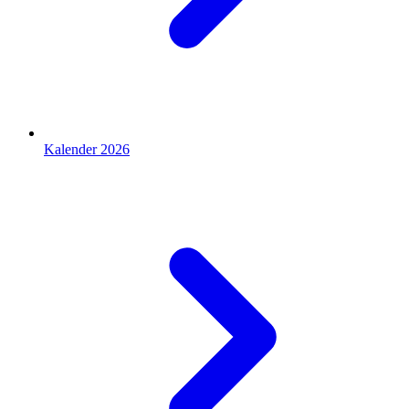
Kalender 2026