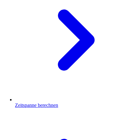
Zeitspanne berechnen