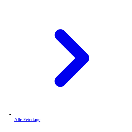
Alle Feiertage