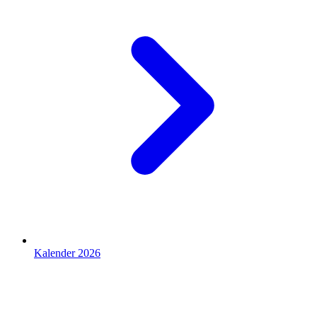
Kalender 2026