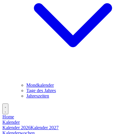
Mondkalender
Tage des Jahres
Jahreszeiten
Home
Kalender
Kalender 2026
Kalender 2027
Kalenderwochen