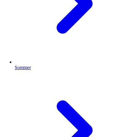
Sommer