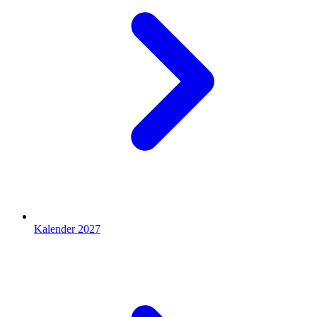
Kalender 2027