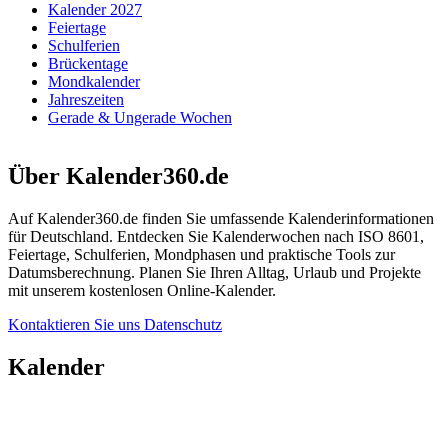
Kalender 2027
Feiertage
Schulferien
Brückentage
Mondkalender
Jahreszeiten
Gerade & Ungerade Wochen
Über Kalender360.de
Auf Kalender360.de finden Sie umfassende Kalenderinformationen
für Deutschland. Entdecken Sie Kalenderwochen nach ISO 8601,
Feiertage, Schulferien, Mondphasen und praktische Tools zur
Datumsberechnung. Planen Sie Ihren Alltag, Urlaub und Projekte
mit unserem kostenlosen Online-Kalender.
Kontaktieren Sie uns
Datenschutz
Kalender