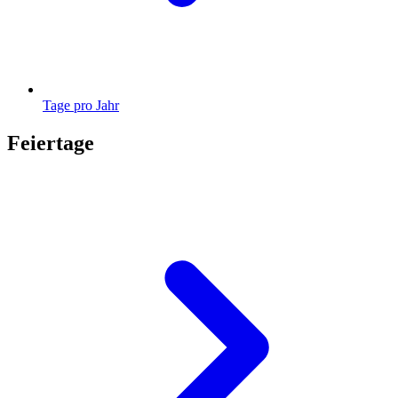
Tage pro Jahr
Feiertage