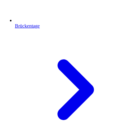
Brückentage