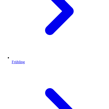
Frühling