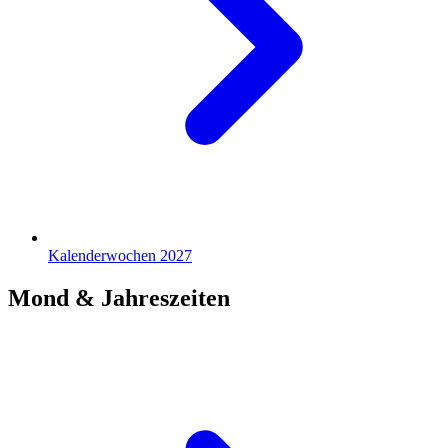
Kalenderwochen 2027
Mond & Jahreszeiten