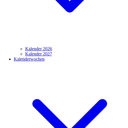
Kalender 2026
Kalender 2027
Kalenderwochen