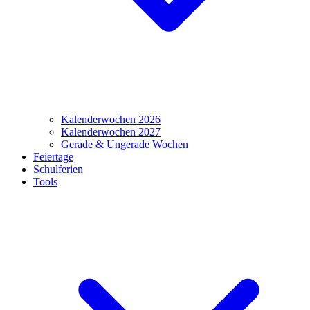
Kalenderwochen 2026
Kalenderwochen 2027
Gerade & Ungerade Wochen
Feiertage
Schulferien
Tools