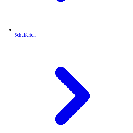
Schulferien