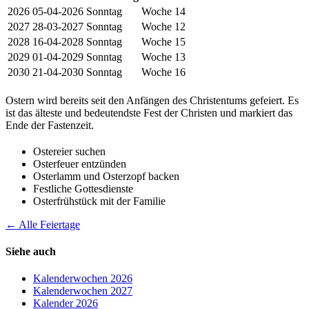
2026
05-04-2026
Sonntag
Woche 14
2027
28-03-2027
Sonntag
Woche 12
2028
16-04-2028
Sonntag
Woche 15
2029
01-04-2029
Sonntag
Woche 13
2030
21-04-2030
Sonntag
Woche 16
Ostern wird bereits seit den Anfängen des Christentums gefeiert. Es
ist das älteste und bedeutendste Fest der Christen und markiert das
Ende der Fastenzeit.
Ostereier suchen
Osterfeuer entzünden
Osterlamm und Osterzopf backen
Festliche Gottesdienste
Osterfrühstück mit der Familie
← Alle Feiertage
Siehe auch
Kalenderwochen 2026
Kalenderwochen 2027
Kalender 2026