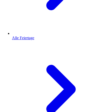
Alle Feiertage