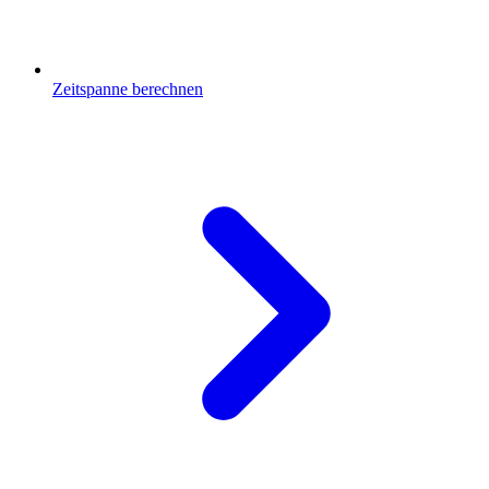
Zeitspanne berechnen