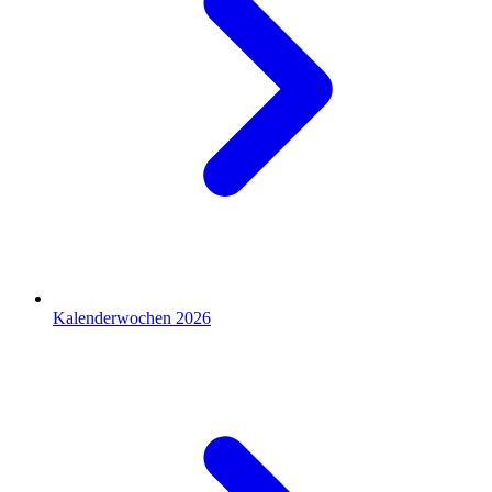
Kalenderwochen 2026