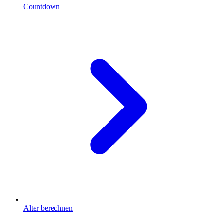
Countdown
Alter berechnen