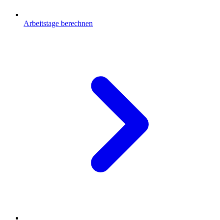
Arbeitstage berechnen