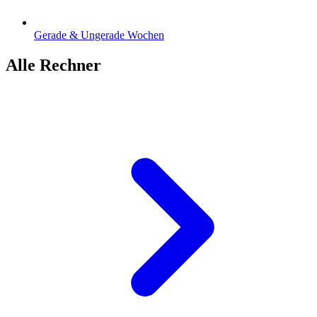
Gerade & Ungerade Wochen
Alle Rechner