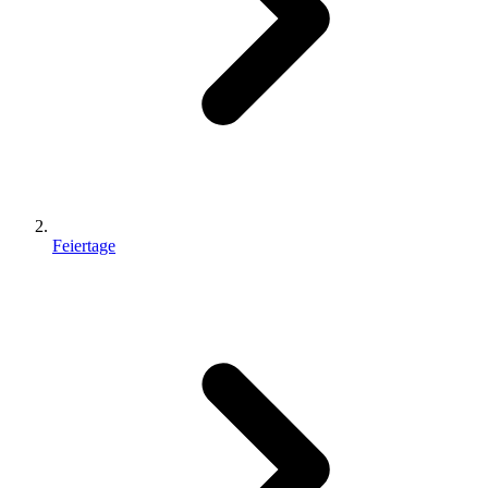
Feiertage