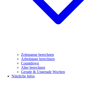
Zeitspanne berechnen
Arbeitstage berechnen
Countdown
Alter berechnen
Gerade & Ungerade Wochen
Nützliche Infos