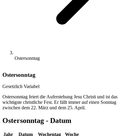
Ostersonntag
Ostersonntag
Gesetzlich
Variabel
Ostersonntag feiert die Auferstehung Jesu Christi und ist das
wichtigste christliche Fest. Er fällt immer auf einen Sonntag
zwischen dem 22. März und dem 25. April.
Ostersonntag - Datum
Jahr
Datum
Wochentag
Woche