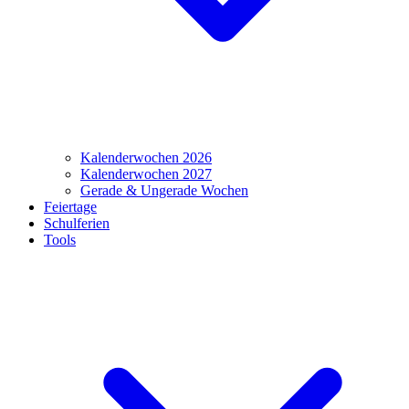
Kalenderwochen 2026
Kalenderwochen 2027
Gerade & Ungerade Wochen
Feiertage
Schulferien
Tools