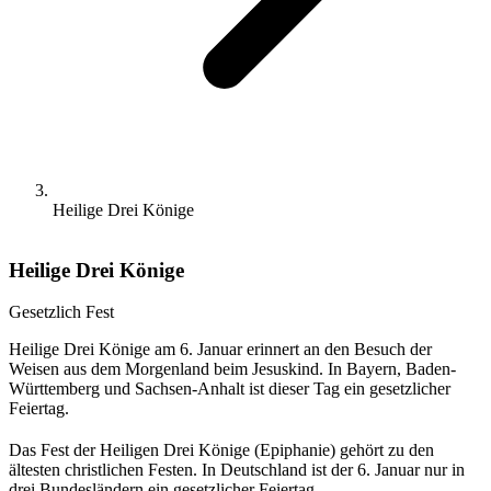
Heilige Drei Könige
Heilige Drei Könige
Gesetzlich
Fest
Heilige Drei Könige am 6. Januar erinnert an den Besuch der
Weisen aus dem Morgenland beim Jesuskind. In Bayern, Baden-
Württemberg und Sachsen-Anhalt ist dieser Tag ein gesetzlicher
Feiertag.
Das Fest der Heiligen Drei Könige (Epiphanie) gehört zu den
ältesten christlichen Festen. In Deutschland ist der 6. Januar nur in
drei Bundesländern ein gesetzlicher Feiertag.