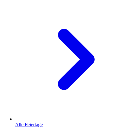
Alle Feiertage