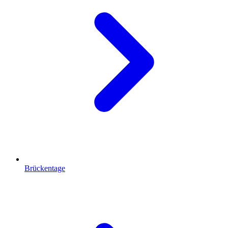
Brückentage