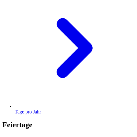
Tage pro Jahr
Feiertage