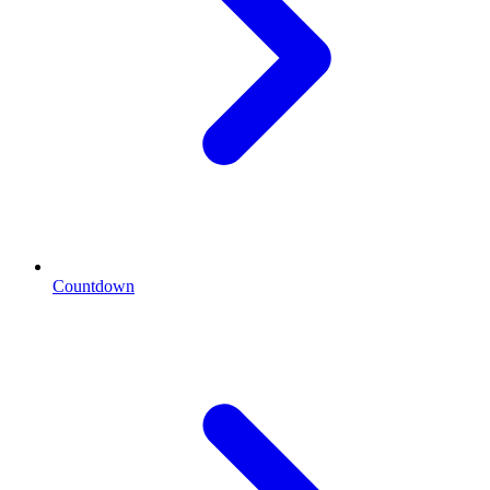
Countdown