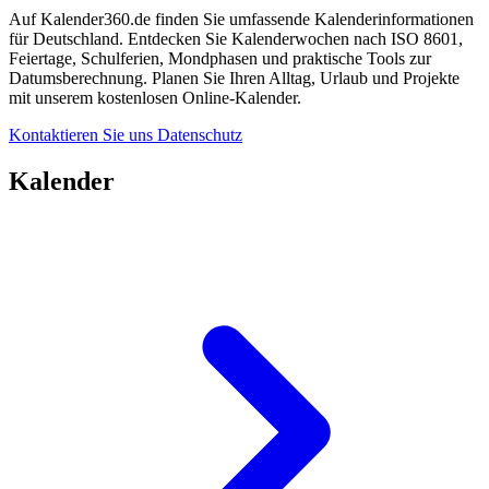
Auf Kalender360.de finden Sie umfassende Kalenderinformationen
für Deutschland. Entdecken Sie Kalenderwochen nach ISO 8601,
Feiertage, Schulferien, Mondphasen und praktische Tools zur
Datumsberechnung. Planen Sie Ihren Alltag, Urlaub und Projekte
mit unserem kostenlosen Online-Kalender.
Kontaktieren Sie uns
Datenschutz
Kalender