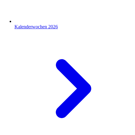
Kalenderwochen 2026