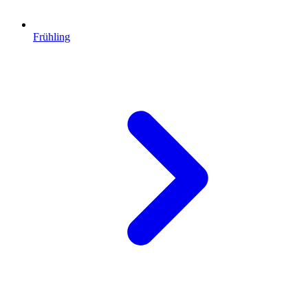
Frühling