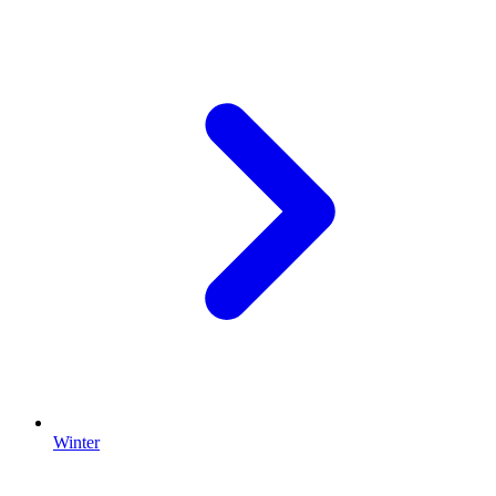
Winter