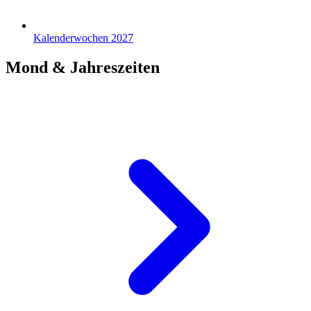
Kalenderwochen 2027
Mond & Jahreszeiten