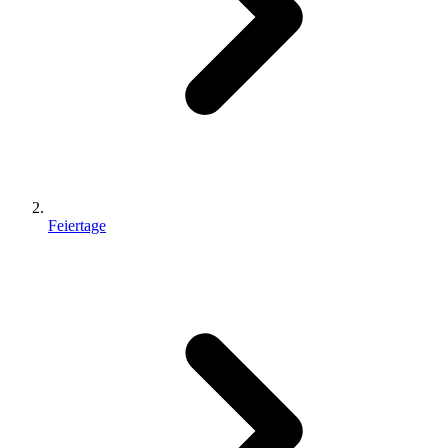
Feiertage