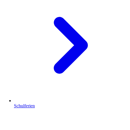
Schulferien