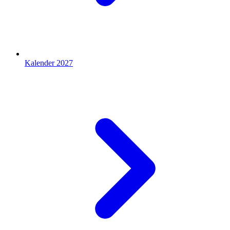
Kalender 2027