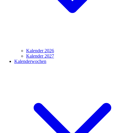
Kalender 2026
Kalender 2027
Kalenderwochen