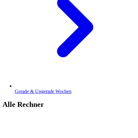
Gerade & Ungerade Wochen
Alle Rechner