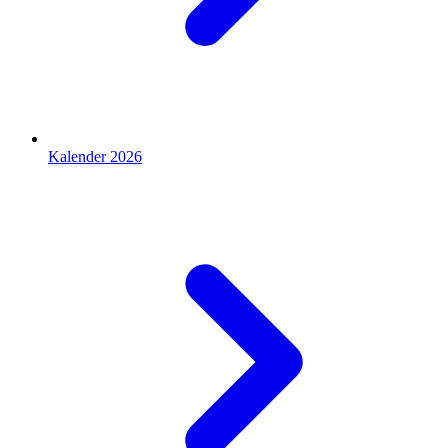
Kalender 2026