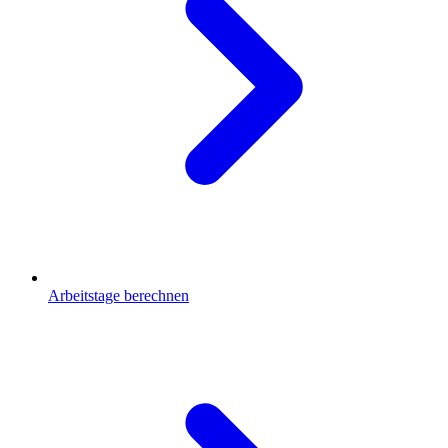
Arbeitstage berechnen