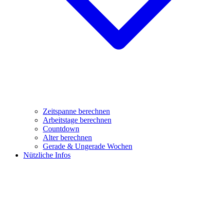
Zeitspanne berechnen
Arbeitstage berechnen
Countdown
Alter berechnen
Gerade & Ungerade Wochen
Nützliche Infos