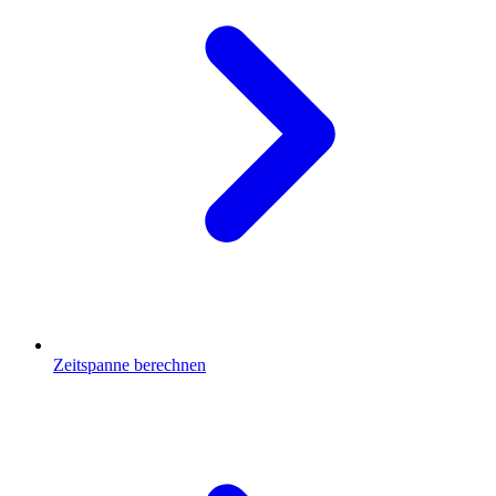
Zeitspanne berechnen