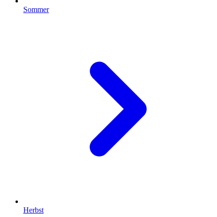
Sommer
Herbst