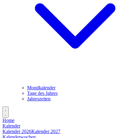
Mondkalender
Tage des Jahres
Jahreszeiten
Home
Kalender
Kalender 2026
Kalender 2027
Kalenderwochen